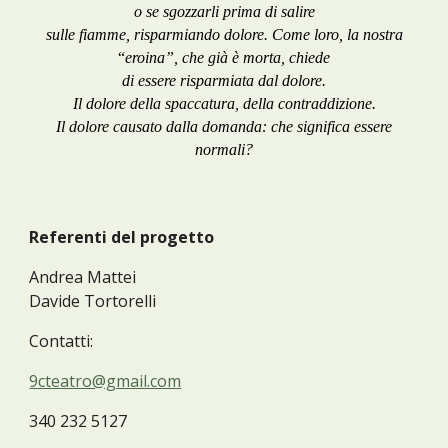
o se sgozzarli prima di salire
sulle fiamme, risparmiando dolore. Come loro, la nostra
“
eroina”, che già è morta, chiede
di essere risparmiata dal dolore.
Il dolore della spaccatura, della contraddizione.
Il dolore causato dalla domanda: che significa essere
normali?
Referenti del progetto
Andrea Mattei
Davide Tortorelli
Contatti:
9cteatro@gmail.com
340 232 5127