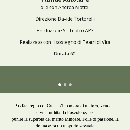
di e con Andrea Mattei
Direzione Davide Tortorelli
Produzione 9c Teatro APS
Realizzato con il sostegno di Teatri di Vita
Durata 60'
Pasifae, regina di Creta, s’innamora di un toro, vendetta
divina inflitta da Poseidone, per
punire la superbia del marito Minosse. Folle di passione, la
donna avrà un rapporto sessuale